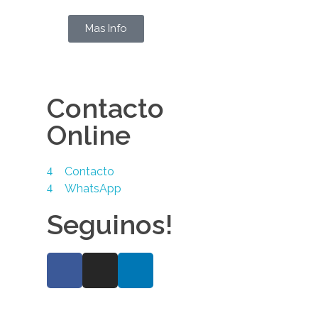
Mas Info
Contacto
Online
Contacto
WhatsApp
Seguinos!