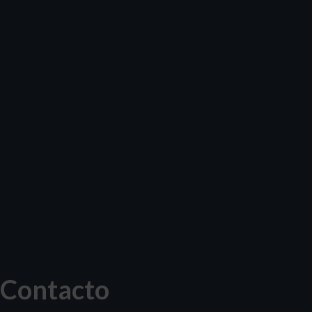
Contacto