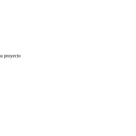
su proyecto