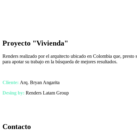
Proyecto "Vivienda"
Renders realizado por el arquitecto ubicado en Colombia que, presto 
para apotar su trabajo en la búsqueda de mejores resultados.
Cliente:
Arq. Bryan Angarita
Desing by:
Renders Latam Group
Contacto