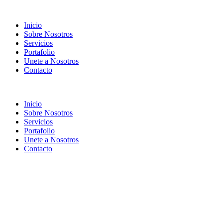
Inicio
Sobre Nosotros
Servicios
Portafolio
Unete a Nosotros
Contacto
Inicio
Sobre Nosotros
Servicios
Portafolio
Unete a Nosotros
Contacto