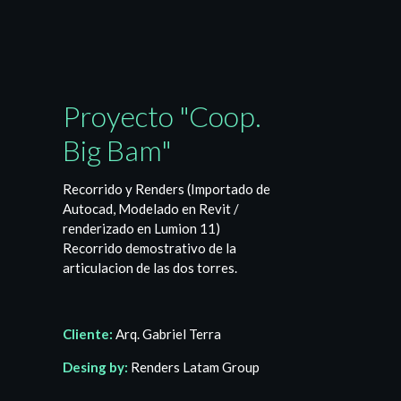
Proyecto "Coop.
Big Bam"
Recorrido y Renders (Importado de
Autocad, Modelado en Revit /
renderizado en Lumion 11)
Recorrido demostrativo de la
articulacion de las dos torres.
Cliente:
Arq. Gabriel Terra
Desing by:
Renders Latam Group